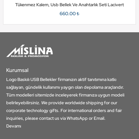
Tükenmez Kalem, Usb Bellek Ve Anahtarlık Seti Lacivert
660.00 ₺
Kurumsal
Logo Baskılı USB Bellekler firmanızın aktif tanıtımına katkı
sağlayan, gündelik kullanımı yaygın olan depolama araçlarıdır.
Tüm modelleri sitemizde inceleyerek firmanıza uygun modeli
belirleyebilirsiniz. We provide worldwide shipping for our
corporate technology gifts. For international orders and fair
inquiries, please contact us via WhatsApp or Email.
Devamı