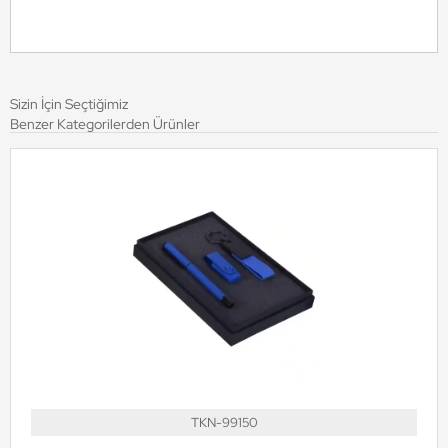
Sizin İçin Seçtiğimiz
Benzer Kategorilerden Ürünler
TKN-99150