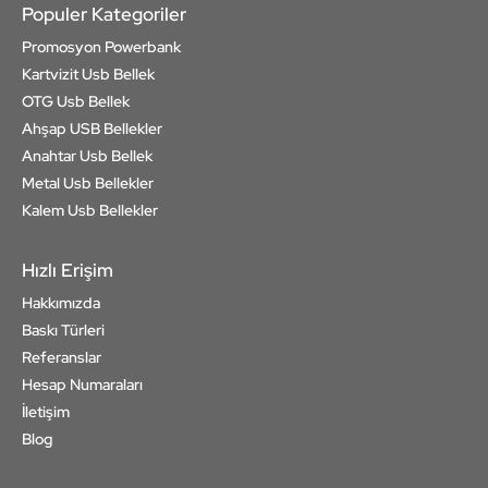
Populer Kategoriler
Promosyon Powerbank
Kartvizit Usb Bellek
OTG Usb Bellek
Ahşap USB Bellekler
Anahtar Usb Bellek
Metal Usb Bellekler
Kalem Usb Bellekler
Hızlı Erişim
Hakkımızda
Baskı Türleri
Referanslar
Hesap Numaraları
İletişim
Blog