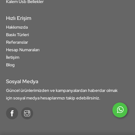
Kalem Usb Bellekler
Hızlı Erişim
Hakkımızda
Baskı Türleri
Referanslar
Hesap Numaraları
İletişim
Blog
Sosyal Medya
Güncel ürünlerimizden ve kampanyalardan haberdar olmak
için sosyal medya hesaplarımızı takip edebilirsiniz.