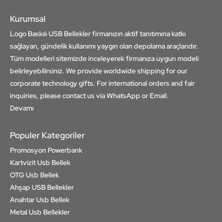
Kurumsal
Logo Baskılı USB Bellekler firmanızın aktif tanıtımına katkı
sağlayan, gündelik kullanımı yaygın olan depolama araçlarıdır.
Tüm modelleri sitemizde inceleyerek firmanıza uygun modeli
belirleyebilirsiniz. We provide worldwide shipping for our
corporate technology gifts. For international orders and fair
inquiries, please contact us via WhatsApp or Email.
Devamı
Populer Kategoriler
Promosyon Powerbank
Kartvizit Usb Bellek
OTG Usb Bellek
Ahşap USB Bellekler
Anahtar Usb Bellek
Metal Usb Bellekler