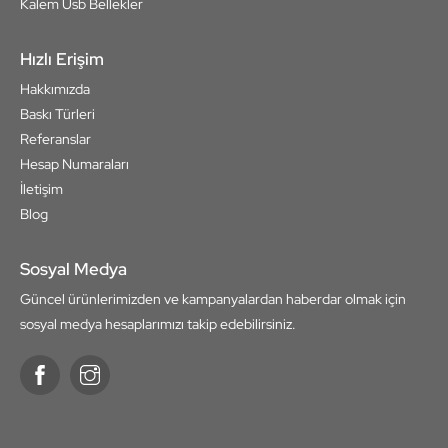
Kalem Usb Bellekler
Hızlı Erişim
Hakkımızda
Baskı Türleri
Referanslar
Hesap Numaraları
İletişim
Blog
Sosyal Medya
Güncel ürünlerimizden ve kampanyalardan haberdar olmak için
sosyal medya hesaplarımızı takip edebilirsiniz.