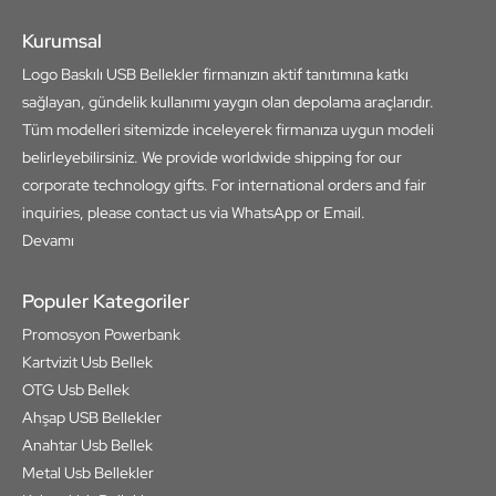
Kurumsal
Logo Baskılı USB Bellekler firmanızın aktif tanıtımına katkı
sağlayan, gündelik kullanımı yaygın olan depolama araçlarıdır.
Tüm modelleri sitemizde inceleyerek firmanıza uygun modeli
belirleyebilirsiniz. We provide worldwide shipping for our
corporate technology gifts. For international orders and fair
inquiries, please contact us via WhatsApp or Email.
Devamı
Populer Kategoriler
Promosyon Powerbank
Kartvizit Usb Bellek
OTG Usb Bellek
Ahşap USB Bellekler
Anahtar Usb Bellek
Metal Usb Bellekler