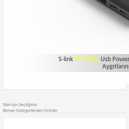
Sizin İçin Seçtiğimiz
Benzer Kategorilerden Ürünler