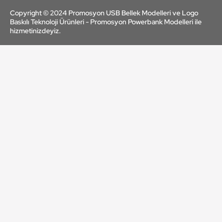
Copyright © 2024 Promosyon USB Bellek Modelleri ve Logo
Baskılı Teknoloji Ürünleri - Promosyon Powerbank Modelleri ile
hizmetinizdeyiz.